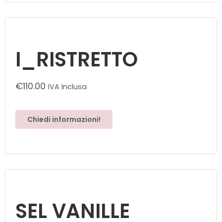
I_RISTRETTO
€
110.00
IVA Inclusa
Chiedi informazioni!
SEL VANILLE