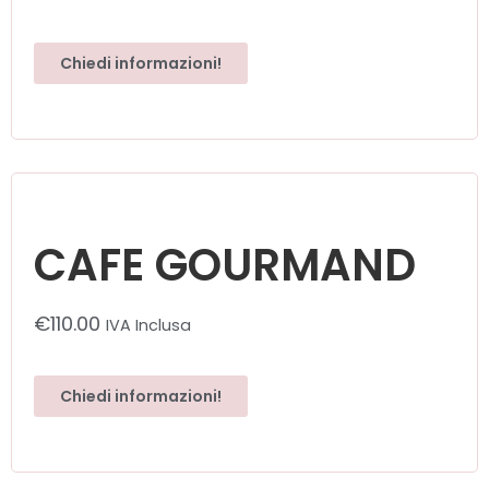
Chiedi informazioni!
CAFE GOURMAND
€
110.00
IVA Inclusa
Chiedi informazioni!