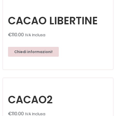
CACAO LIBERTINE
€
110.00
IVA Inclusa
Chiedi informazioni!
CACAO2
€
110.00
IVA Inclusa