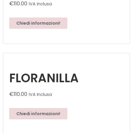
€
110.00
IVA Inclusa
Chiedi informazioni!
FLORANILLA
€
110.00
IVA Inclusa
Chiedi informazioni!