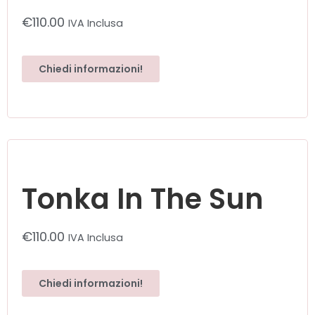
€
110.00
IVA Inclusa
Chiedi informazioni!
Tonka In The Sun
€
110.00
IVA Inclusa
Chiedi informazioni!