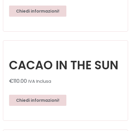
Chiedi informazioni!
CACAO IN THE SUN
€
110.00
IVA Inclusa
Chiedi informazioni!