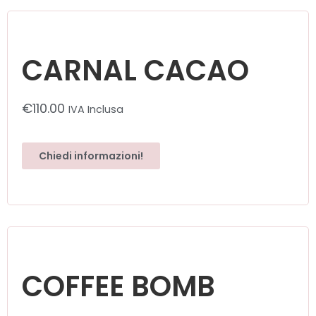
CARNAL CACAO
€
110.00
IVA Inclusa
Chiedi informazioni!
COFFEE BOMB