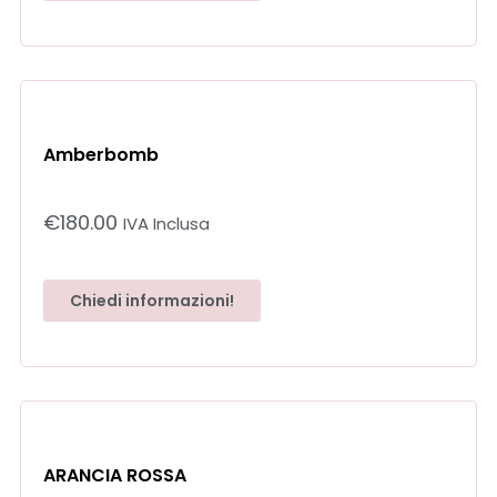
Amberbomb
€
180.00
IVA Inclusa
Chiedi informazioni!
ARANCIA ROSSA