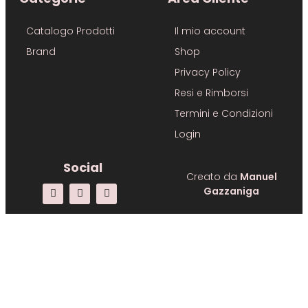
Catalogo Prodotti
Il mio account
Brand
Shop
Privacy Policy
Resi e Rimborsi
Termini e Condizioni
Login
Social
Creato da
Manuel
Gazzaniga