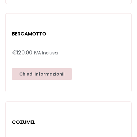
BERGAMOTTO
€
120.00
IVA Inclusa
Chiedi informazioni!
COZUMEL