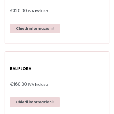
€
120.00
IVA Inclusa
Chiedi informazioni!
BALIFLORA
€
160.00
IVA Inclusa
Chiedi informazioni!