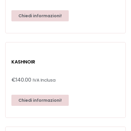
Chiedi informazioni!
KASHNOIR
€
140.00
IVA Inclusa
Chiedi informazioni!