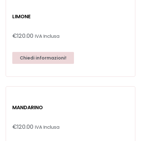
LIMONE
€
120.00
IVA Inclusa
Chiedi informazioni!
MANDARINO
€
120.00
IVA Inclusa