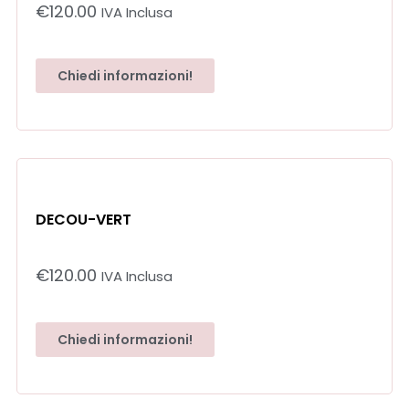
€
120.00
IVA Inclusa
Chiedi informazioni!
DECOU-VERT
€
120.00
IVA Inclusa
Chiedi informazioni!