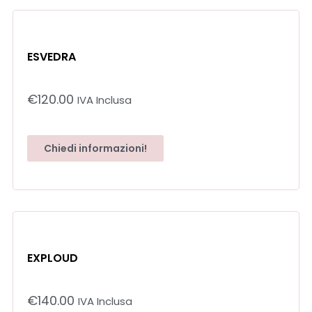
ESVEDRA
€
120.00
IVA Inclusa
Chiedi informazioni!
EXPLOUD
€
140.00
IVA Inclusa