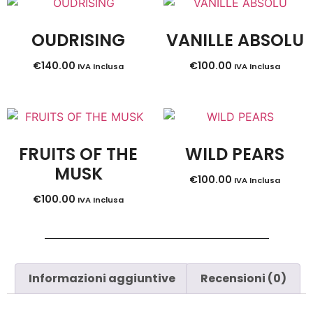
OUDRISING
VANILLE ABSOLU
€
140.00
€
100.00
IVA Inclusa
IVA Inclusa
FRUITS OF THE
WILD PEARS
MUSK
€
100.00
IVA Inclusa
€
100.00
IVA Inclusa
Informazioni aggiuntive
Recensioni (0)