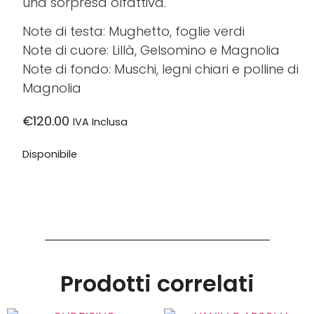
una sorpresa olfattiva.
Note di testa: Mughetto, foglie verdi
Note di cuore: Lillà, Gelsomino e Magnolia
Note di fondo: Muschi, legni chiari e polline di
Magnolia
€
120.00
IVA Inclusa
Disponibile
Prodotti correlati