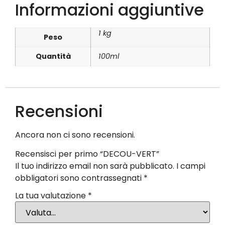
Informazioni aggiuntive
1 kg
Peso
Quantità
100ml
Recensioni
Ancora non ci sono recensioni.
Recensisci per primo “DECOU-VERT”
Il tuo indirizzo email non sarà pubblicato.
I campi
obbligatori sono contrassegnati
*
La tua valutazione
*