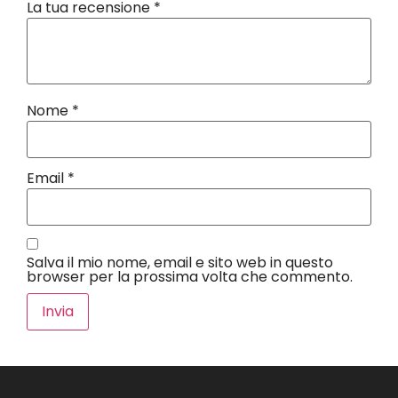
La tua recensione
*
Nome
*
Email
*
Salva il mio nome, email e sito web in questo
browser per la prossima volta che commento.