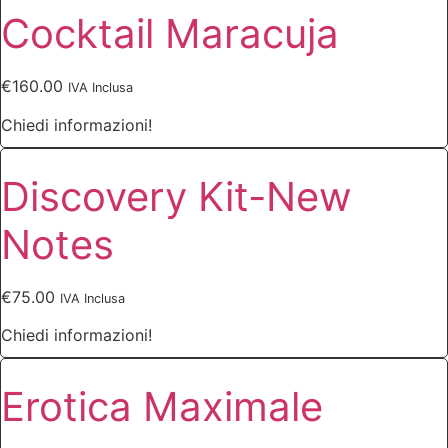
Cocktail Maracuja
€
160.00
IVA Inclusa
Chiedi informazioni!
Discovery Kit-New
Notes
€
75.00
IVA Inclusa
Chiedi informazioni!
Erotica Maximale