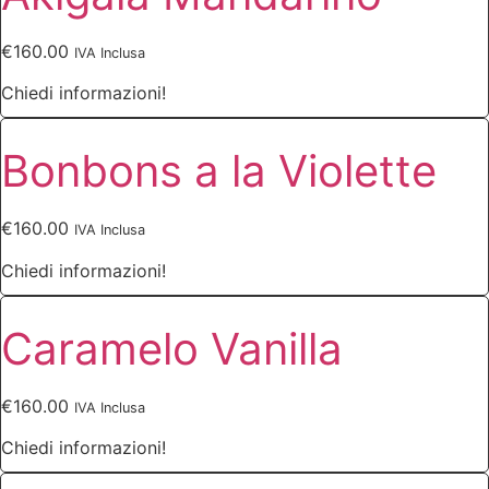
€
160.00
IVA Inclusa
Chiedi informazioni!
Bonbons a la Violette
€
160.00
IVA Inclusa
Chiedi informazioni!
Caramelo Vanilla
€
160.00
IVA Inclusa
Chiedi informazioni!