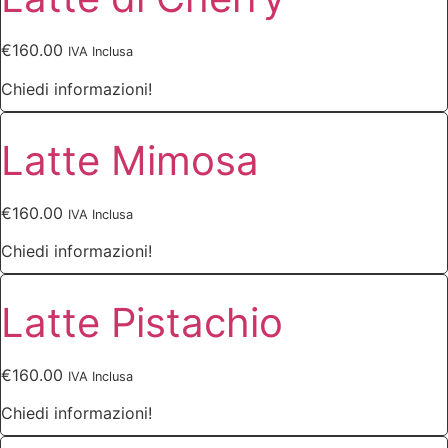
€
160.00
IVA Inclusa
Chiedi informazioni!
Latte Mimosa
€
160.00
IVA Inclusa
Chiedi informazioni!
Latte Pistachio
€
160.00
IVA Inclusa
Chiedi informazioni!