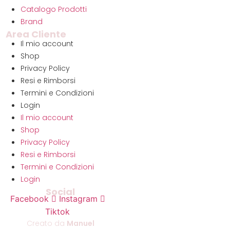
Catalogo Prodotti
Brand
Area Cliente
Il mio account
Shop
Privacy Policy
Resi e Rimborsi
Termini e Condizioni
Login
Il mio account
Shop
Privacy Policy
Resi e Rimborsi
Termini e Condizioni
Login
Social
Facebook
Instagram
Tiktok
Creato da
Manuel