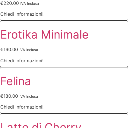
€
220.00
IVA Inclusa
Chiedi informazioni!
Erotika Minimale
€
160.00
IVA Inclusa
Chiedi informazioni!
Felina
€
180.00
IVA Inclusa
Chiedi informazioni!
Latte di Cherry