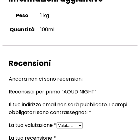
Peso
1 kg
Quantità
100ml
Recensioni
Ancora non ci sono recensioni.
Recensisci per primo “AOUD NIGHT”
Il tuo indirizzo email non sarà pubblicato.
I campi
obbligatori sono contrassegnati
*
La tua valutazione
*
La tua recensione
*