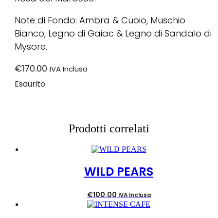
Note di Fondo: Ambra & Cuoio, Muschio
Bianco, Legno di Gaiac & Legno di Sandalo di
Mysore.
€
170.00
IVA Inclusa
Esaurito
Prodotti correlati
WILD PEARS
€
100.00
IVA Inclusa