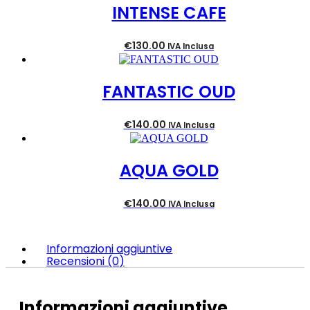
INTENSE CAFE
€
130.00
IVA Inclusa
FANTASTIC OUD
€
140.00
IVA Inclusa
AQUA GOLD
€
140.00
IVA Inclusa
Informazioni aggiuntive
Recensioni (0)
Informazioni aggiuntive