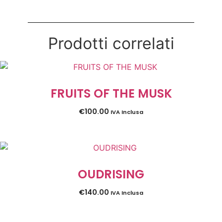
Prodotti correlati
FRUITS OF THE MUSK
€
100.00
IVA Inclusa
OUDRISING
€
140.00
IVA Inclusa