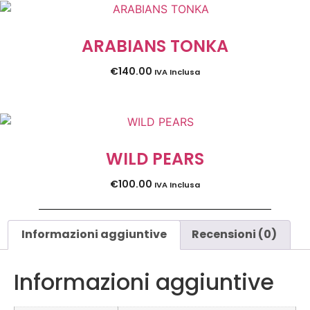
ARABIANS TONKA
€
140.00
IVA Inclusa
WILD PEARS
€
100.00
IVA Inclusa
Informazioni aggiuntive
Recensioni (0)
Informazioni aggiuntive