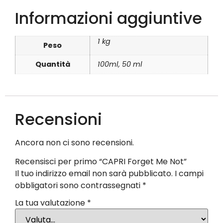
Informazioni aggiuntive
1 kg
Peso
Quantità
100ml, 50 ml
Recensioni
Ancora non ci sono recensioni.
Recensisci per primo “CAPRI Forget Me Not”
Il tuo indirizzo email non sarà pubblicato.
I campi
obbligatori sono contrassegnati
*
La tua valutazione
*