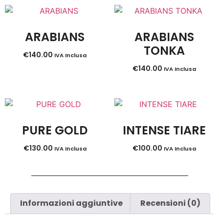
ARABIANS
ARABIANS
TONKA
€
140.00
IVA Inclusa
€
140.00
IVA Inclusa
PURE GOLD
INTENSE TIARE
€
130.00
€
100.00
IVA Inclusa
IVA Inclusa
Informazioni aggiuntive
Recensioni (0)