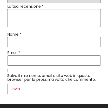
La tua recensione
*
Nome
*
Email
*
Salva il mio nome, email e sito web in questo
browser per la prossima volta che commento.