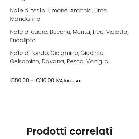
Note di testa: Limone, Arancia, Lime,
Mandarino
Note di cuore: Bucchu, Menta, Fico, Violetta,
Eucalipto
Note di fondo: Ciclamino, Giacinto,
Gelsomino, Davana, Pesca, Vaniglia
€
80.00
-
€
110.00
IVA Inclusa
Prodotti correlati