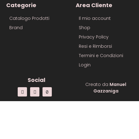
Categorie
Area Cliente
Catalogo Prodotti
Il mio account
Brand
Shop
Privacy Policy
Resi e Rimborsi
Termini e Condizioni
Login
Social
Creato da
Manuel
Gazzaniga