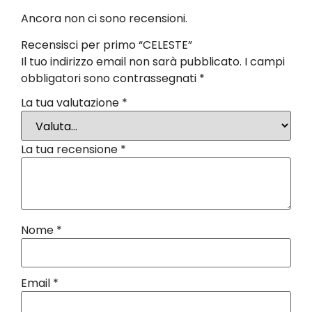
Ancora non ci sono recensioni.
Recensisci per primo “CELESTE”
Il tuo indirizzo email non sarà pubblicato.
I campi
obbligatori sono contrassegnati
*
La tua valutazione
*
La tua recensione
*
Nome
*
Email
*