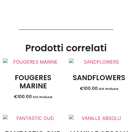
Prodotti correlati
FOUGERES
SANDFLOWERS
MARINE
€
100.00
IVA Inclusa
€
100.00
IVA Inclusa