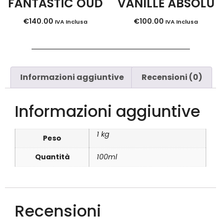
FANTASTIC OUD
VANILLE ABSOLU
€
140.00
€
100.00
IVA Inclusa
IVA Inclusa
Informazioni aggiuntive
Recensioni (0)
Informazioni aggiuntive
1 kg
Peso
Quantità
100ml
Recensioni