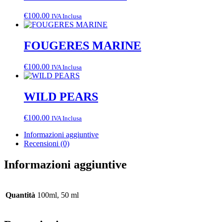
€
100.00
IVA Inclusa
FOUGERES MARINE
€
100.00
IVA Inclusa
WILD PEARS
€
100.00
IVA Inclusa
Informazioni aggiuntive
Recensioni (0)
Informazioni aggiuntive
Quantità
100ml, 50 ml