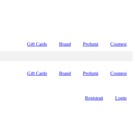
Gift Cards
Brand
Profumi
Cosmesi
Gift Cards
Brand
Profumi
Cosmesi
Registrati
Login