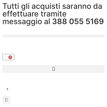
Tutti gli acquisti saranno da
effettuare tramite
messaggio al
388 055 5169
0