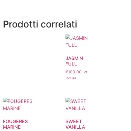
Prodotti correlati
JASMIN
FULL
€
100.00
IVA
Inclusa
FOUGERES
SWEET
MARINE
VANILLA