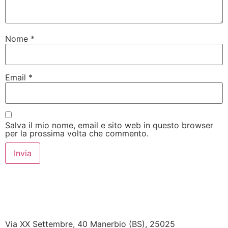
Nome
*
Email
*
Salva il mio nome, email e sito web in questo browser
per la prossima volta che commento.
Via XX Settembre, 40 Manerbio (BS), 25025