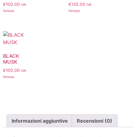
€
100.00
€
130.00
IVA
IVA
Inclusa
Inclusa
BLACK
MUSK
€
100.00
IVA
Inclusa
Informazioni aggiuntive
Recensioni (0)