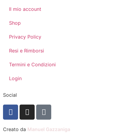
Il mio account
Shop
Privacy Policy
Resi e Rimborsi
Termini e Condizioni
Login
Social
Creato da
Manuel Gazzaniga