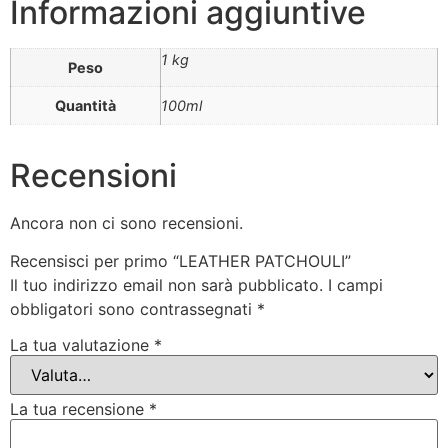
Informazioni aggiuntive
1 kg
Peso
Quantità
100ml
Recensioni
Ancora non ci sono recensioni.
Recensisci per primo “LEATHER PATCHOULI”
Il tuo indirizzo email non sarà pubblicato.
I campi
obbligatori sono contrassegnati
*
La tua valutazione
*
La tua recensione
*