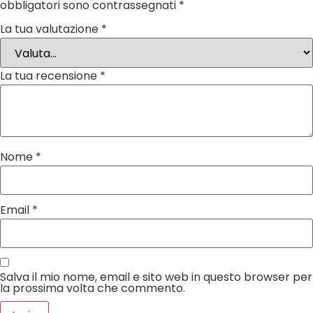
obbligatori sono contrassegnati
*
La tua valutazione
*
La tua recensione
*
Nome
*
Email
*
Salva il mio nome, email e sito web in questo browser per
la prossima volta che commento.