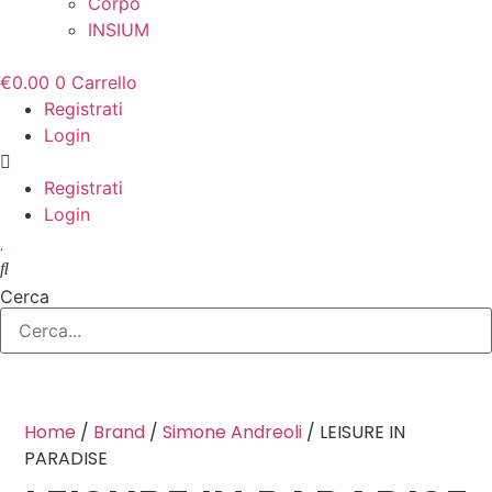
Corpo
INSIUM
€
0.00
0
Carrello
Registrati
Login
Registrati
Login
Cerca
Home
/
Brand
/
Simone Andreoli
/ LEISURE IN
PARADISE