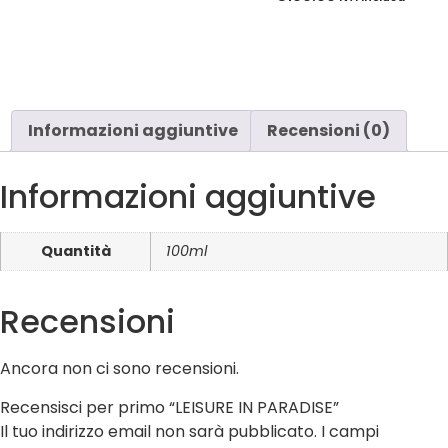
Informazioni aggiuntive
Recensioni (0)
Informazioni aggiuntive
Quantità
100ml
Recensioni
Ancora non ci sono recensioni.
Recensisci per primo “LEISURE IN PARADISE”
Il tuo indirizzo email non sarà pubblicato.
I campi