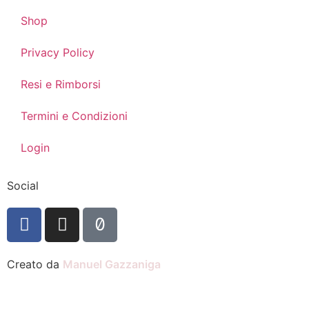
Shop
Privacy Policy
Resi e Rimborsi
Termini e Condizioni
Login
Social
Creato da
Manuel Gazzaniga