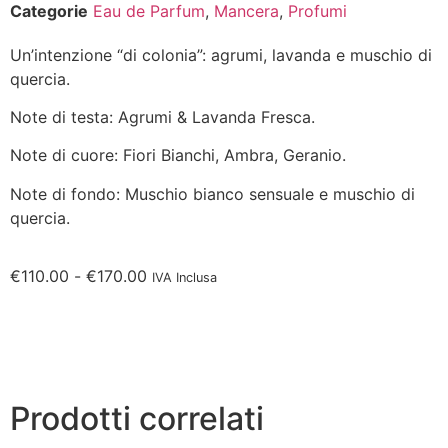
Categorie
Eau de Parfum
,
Mancera
,
Profumi
Un’intenzione “di colonia”: agrumi, lavanda e muschio di
quercia.
Note di testa: Agrumi & Lavanda Fresca.
Note di cuore: Fiori Bianchi, Ambra, Geranio.
Note di fondo: Muschio bianco sensuale e muschio di
quercia.
€
110.00
-
€
170.00
IVA Inclusa
Prodotti correlati