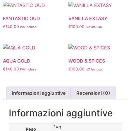
FANTASTIC OUD
VANILLA EXTASY
€
140.00
€
100.00
IVA Inclusa
IVA Inclusa
AQUA GOLD
WOOD & SPICES
€
140.00
€
100.00
IVA Inclusa
IVA Inclusa
Informazioni aggiuntive
Recensioni (0)
Informazioni aggiuntive
1 kg
Peso