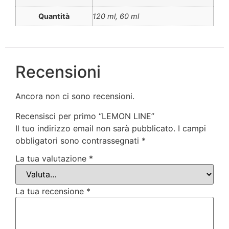
Quantità
120 ml, 60 ml
Recensioni
Ancora non ci sono recensioni.
Recensisci per primo “LEMON LINE”
Il tuo indirizzo email non sarà pubblicato.
I campi
obbligatori sono contrassegnati
*
La tua valutazione
*
La tua recensione
*