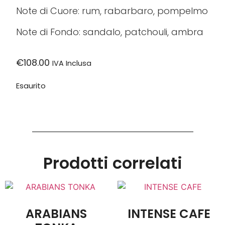
Note di Cuore: rum, rabarbaro, pompelmo
Note di Fondo: sandalo, patchouli, ambra
€
108.00
IVA Inclusa
Esaurito
Prodotti correlati
ARABIANS
INTENSE CAFE