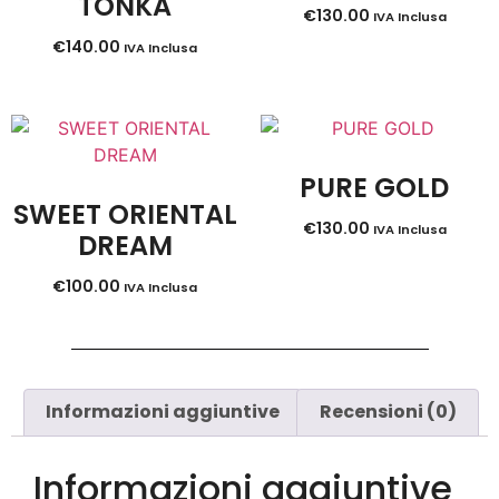
TONKA
€
130.00
IVA Inclusa
€
140.00
IVA Inclusa
PURE GOLD
SWEET ORIENTAL
€
130.00
IVA Inclusa
DREAM
€
100.00
IVA Inclusa
Informazioni aggiuntive
Recensioni (0)
Informazioni aggiuntive