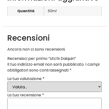
Quantità
50ml
Recensioni
Ancora non ci sono recensioni.
Recensisci per primo “Litchi Daiquiri”
Il tuo indirizzo email non sarà pubblicato.
I campi
obbligatori sono contrassegnati
*
La tua valutazione
*
La tua recensione
*