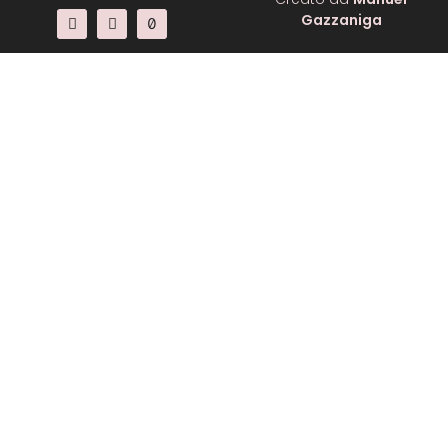
Gazzaniga