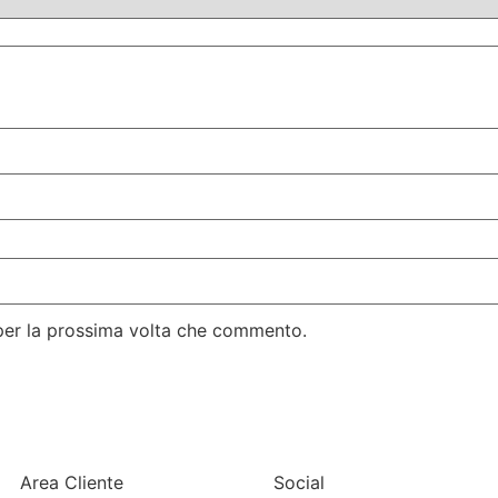
 per la prossima volta che commento.
Area Cliente
Social