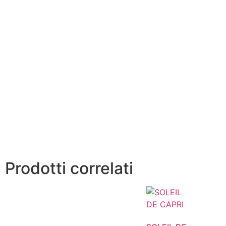
Prodotti correlati