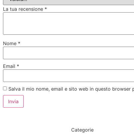
La tua recensione
*
Nome
*
Email
*
Salva il mio nome, email e sito web in questo browser
Categorie