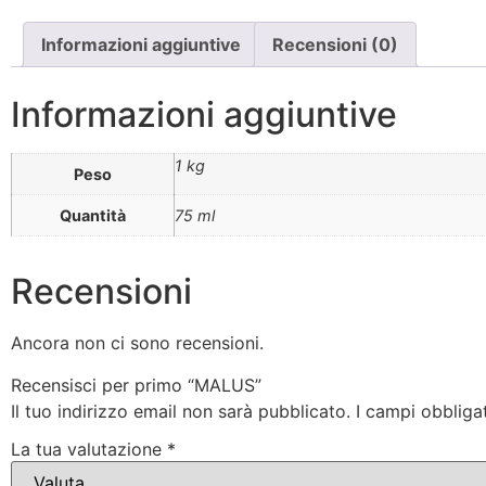
Informazioni aggiuntive
Recensioni (0)
Informazioni aggiuntive
1 kg
Peso
Quantità
75 ml
Recensioni
Ancora non ci sono recensioni.
Recensisci per primo “MALUS”
Il tuo indirizzo email non sarà pubblicato.
I campi obbliga
La tua valutazione
*