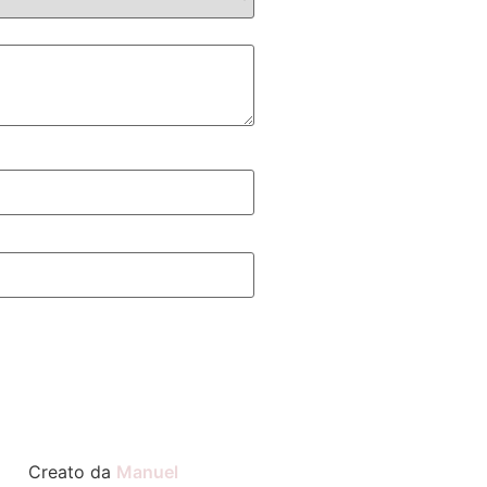
Creato da
Manuel