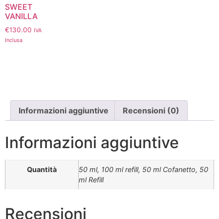
SWEET
VANILLA
€
130.00
IVA
Inclusa
Informazioni aggiuntive
Recensioni (0)
Informazioni aggiuntive
Quantità
50 ml, 100 ml refill, 50 ml Cofanetto, 50
ml Refill
Recensioni