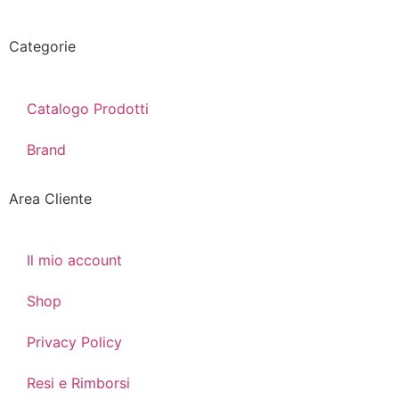
Categorie
Catalogo Prodotti
Brand
Area Cliente
Il mio account
Shop
Privacy Policy
Resi e Rimborsi