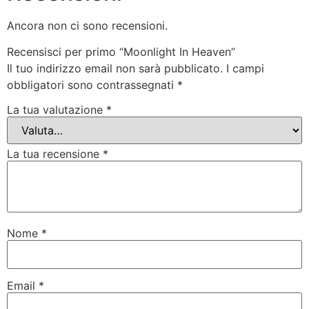
Ancora non ci sono recensioni.
Recensisci per primo “Moonlight In Heaven”
Il tuo indirizzo email non sarà pubblicato.
I campi
obbligatori sono contrassegnati
*
La tua valutazione
*
La tua recensione
*
Nome
*
Email
*