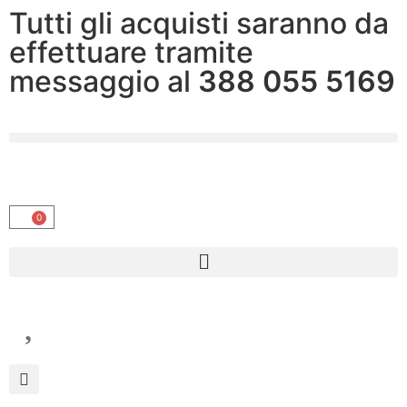
Tutti gli acquisti saranno da
effettuare tramite
messaggio al
388 055 5169
0