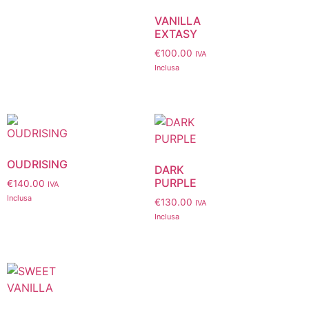
VANILLA
EXTASY
€
100.00
IVA
Inclusa
OUDRISING
DARK
PURPLE
€
140.00
IVA
Inclusa
€
130.00
IVA
Inclusa