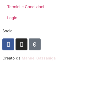
Termini e Condizioni
Login
Social
Creato da
Manuel Gazzaniga