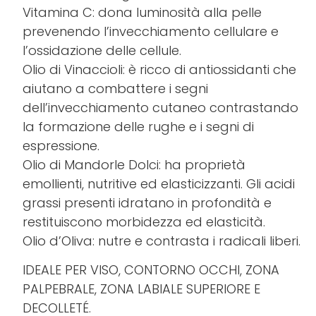
Vitamina C: dona luminosità alla pelle
prevenendo l’invecchiamento cellulare e
l’ossidazione delle cellule.
Olio di Vinaccioli: è ricco di antiossidanti che
aiutano a combattere i segni
dell’invecchiamento cutaneo contrastando
la formazione delle rughe e i segni di
espressione.
Olio di Mandorle Dolci: ha proprietà
emollienti, nutritive ed elasticizzanti. Gli acidi
grassi presenti idratano in profondità e
restituiscono morbidezza ed elasticità.
Olio d’Oliva: nutre e contrasta i radicali liberi.
IDEALE PER VISO, CONTORNO OCCHI, ZONA
PALPEBRALE, ZONA LABIALE SUPERIORE E
DECOLLETÉ.