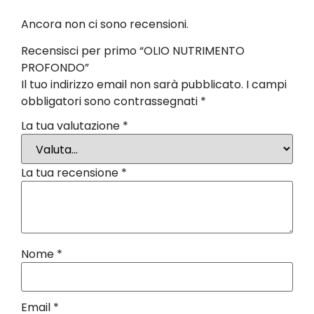
Ancora non ci sono recensioni.
Recensisci per primo “OLIO NUTRIMENTO
PROFONDO”
Il tuo indirizzo email non sarà pubblicato.
I campi
obbligatori sono contrassegnati
*
La tua valutazione
*
La tua recensione
*
Nome
*
Email
*