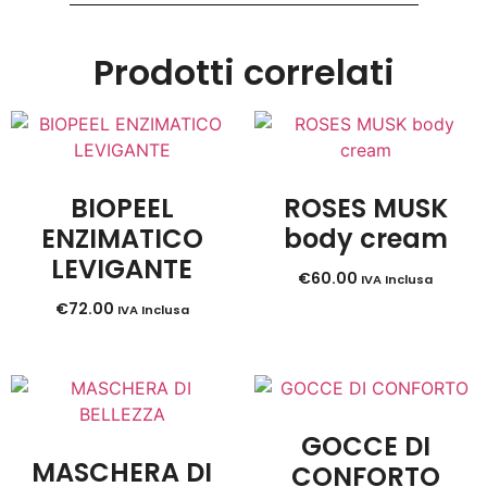
Prodotti correlati
BIOPEEL
ROSES MUSK
ENZIMATICO
body cream
LEVIGANTE
€
60.00
IVA Inclusa
€
72.00
IVA Inclusa
GOCCE DI
MASCHERA DI
CONFORTO