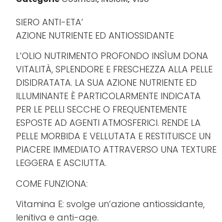
SIERO ANTI-ETA’
AZIONE NUTRIENTE ED ANTIOSSIDANTE
L’OLIO NUTRIMENTO PROFONDO INSÌUM DONA
VITALITÀ, SPLENDORE E FRESCHEZZA ALLA PELLE
DISIDRATATA. LA SUA AZIONE NUTRIENTE ED
ILLUMINANTE È PARTICOLARMENTE INDICATA
PER LE PELLI SECCHE O FREQUENTEMENTE
ESPOSTE AD AGENTI ATMOSFERICI. RENDE LA
PELLE MORBIDA E VELLUTATA E RESTITUISCE UN
PIACERE IMMEDIATO ATTRAVERSO UNA TEXTURE
LEGGERA E ASCIUTTA.
COME FUNZIONA:
Vitamina E: svolge un’azione antiossidante,
lenitiva e anti-age.