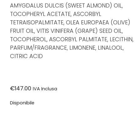
AMYGDALUS DULCIS (SWEET ALMOND) OIL,
TOCOPHERYL ACETATE, ASCORBYL
TETRAISOPALMITATE, OLEA EUROPAEA (OLIVE)
FRUIT OIL, VITIS VINIFERA (GRAPE) SEED OIL,
TOCOPHEROL, ASCORBYL PALMITATE, LECITHIN,
PARFUM/FRAGRANCE, LIMONENE, LINALOOL,
CITRIC ACID
€
147.00
IVA Inclusa
Disponibile