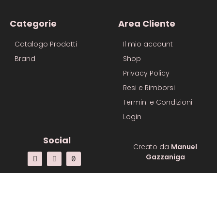
Categorie
Area Cliente
Catalogo Prodotti
Il mio account
Brand
Shop
Privacy Policy
Resi e Rimborsi
Termini e Condizioni
Login
Social
Creato da
Manuel
Gazzaniga