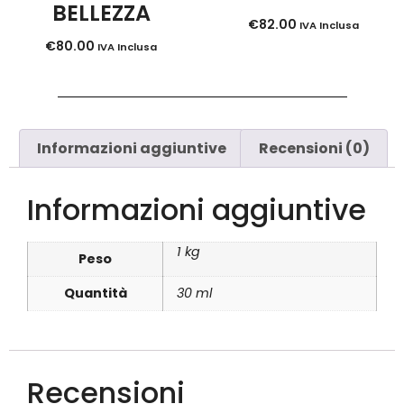
BELLEZZA
€
82.00
IVA Inclusa
€
80.00
IVA Inclusa
Informazioni aggiuntive
Recensioni (0)
Informazioni aggiuntive
1 kg
Peso
Quantità
30 ml
Recensioni