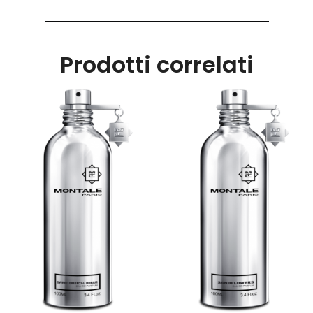
Prodotti correlati