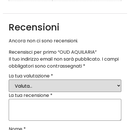
Recensioni
Ancora non ci sono recensioni.
Recensisci per primo “OUD AQUILARIA”
Il tuo indirizzo email non sarà pubblicato.
I campi
obbligatori sono contrassegnati
*
La tua valutazione
*
La tua recensione
*
Nome
*