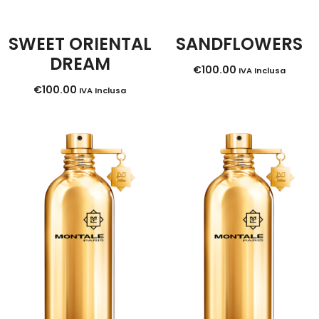
SWEET ORIENTAL
SANDFLOWERS
DREAM
€
100.00
IVA Inclusa
€
100.00
IVA Inclusa