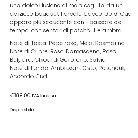
una dolce illusione di mela seguita da un
delizioso bouquet floreale. L’accordo di Oud
appare più seducente con il passare del
tempo, con sentori di patchouli e ambra.
Note di Testa: Pepe rosa, Mela, Rosmarino
Note di Cuore: Rosa Damascena, Rosa
Bulgara, Chiodi di Garofano, Salvia
Note di Fondo: Ambroxan, Cisto, Patchouli,
Accordo Oud
€
189.00
IVA Inclusa
Disponibile