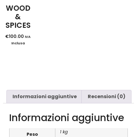
WOOD
&
SPICES
€
100.00
IVA
Inclusa
Informazioni aggiuntive
Recensioni (0)
Informazioni aggiuntive
1 kg
Peso