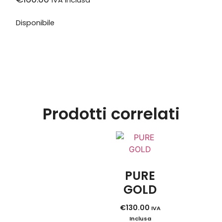
IVA Inclusa
Disponibile
Prodotti correlati
PURE
GOLD
€
130.00
IVA
Inclusa