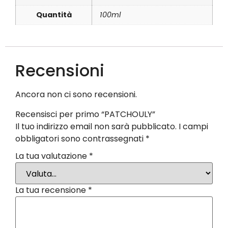
Quantità
100ml
Recensioni
Ancora non ci sono recensioni.
Recensisci per primo “PATCHOULY”
Il tuo indirizzo email non sarà pubblicato.
I campi
obbligatori sono contrassegnati
*
La tua valutazione
*
La tua recensione
*