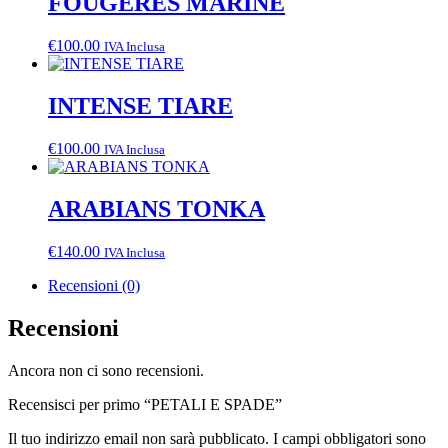
FOUGERES MARINE
€
100.00
IVA Inclusa
INTENSE TIARE
€
100.00
IVA Inclusa
ARABIANS TONKA
€
140.00
IVA Inclusa
Recensioni (0)
Recensioni
Ancora non ci sono recensioni.
Recensisci per primo “PETALI E SPADE”
Il tuo indirizzo email non sarà pubblicato.
I campi obbligatori sono