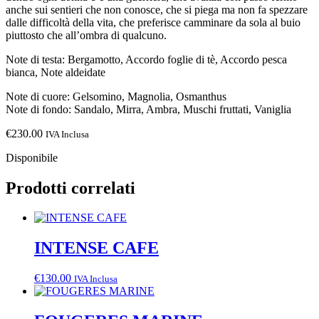
anche sui sentieri che non conosce, che si piega ma non fa spezzare
dalle difficoltà della vita, che preferisce camminare da sola al buio
piuttosto che all’ombra di qualcuno.
Note di testa: Bergamotto, Accordo foglie di tè, Accordo pesca
bianca, Note aldeidate
Note di cuore: Gelsomino, Magnolia, Osmanthus
Note di fondo: Sandalo, Mirra, Ambra, Muschi fruttati, Vaniglia
€
230.00
IVA Inclusa
Disponibile
Prodotti correlati
INTENSE CAFE
€
130.00
IVA Inclusa