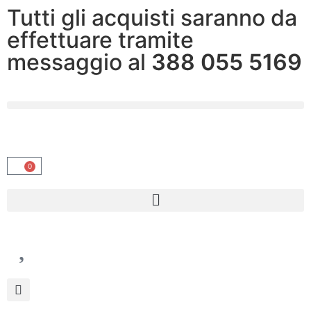
Tutti gli acquisti saranno da
effettuare tramite
messaggio al
388 055 5169
0