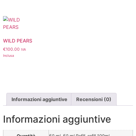
WILD PEARS
€
100.00
IVA
Inclusa
Informazioni aggiuntive
Recensioni (0)
Informazioni aggiuntive
Quantità
50 ml, 50 ml Refill, refill 100ml