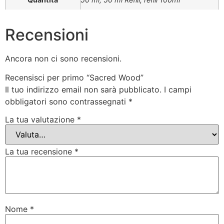
Recensioni
Ancora non ci sono recensioni.
Recensisci per primo “Sacred Wood”
Il tuo indirizzo email non sarà pubblicato.
I campi
obbligatori sono contrassegnati
*
La tua valutazione
*
La tua recensione
*
Nome
*