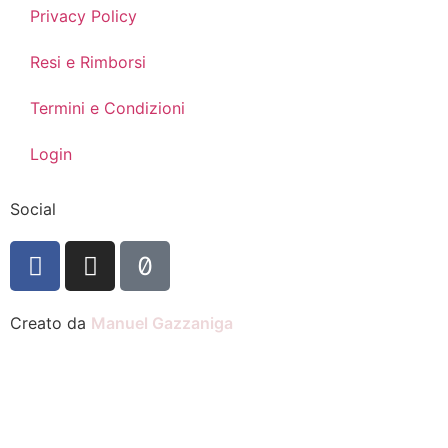
Privacy Policy
Resi e Rimborsi
Termini e Condizioni
Login
Social
Creato da
Manuel Gazzaniga