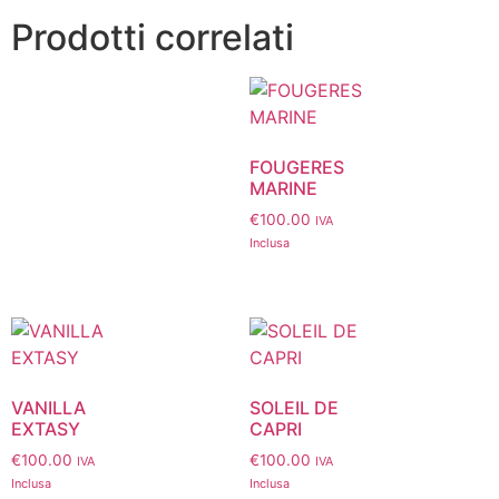
Prodotti correlati
FOUGERES
MARINE
€
100.00
IVA
Inclusa
VANILLA
SOLEIL DE
EXTASY
CAPRI
€
100.00
€
100.00
IVA
IVA
Inclusa
Inclusa