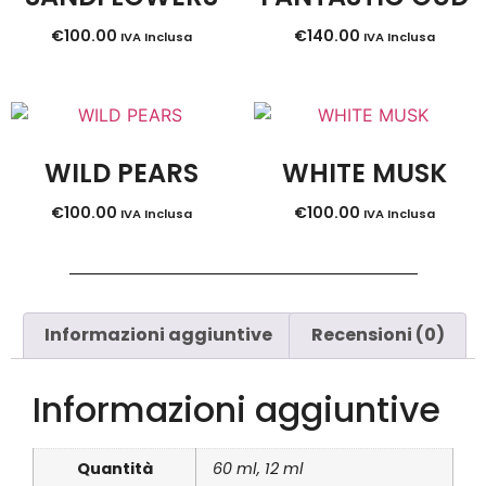
€
100.00
€
140.00
IVA Inclusa
IVA Inclusa
WILD PEARS
WHITE MUSK
€
100.00
€
100.00
IVA Inclusa
IVA Inclusa
Informazioni aggiuntive
Recensioni (0)
Informazioni aggiuntive
Quantità
60 ml, 12 ml