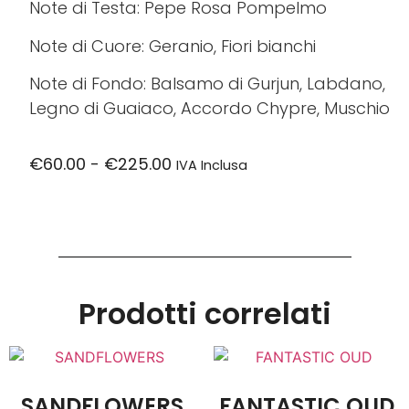
Note di Testa: Pepe Rosa Pompelmo
Note di Cuore: Geranio, Fiori bianchi
Note di Fondo: Balsamo di Gurjun, Labdano,
Legno di Guaiaco, Accordo Chypre, Muschio
€
60.00
-
€
225.00
IVA Inclusa
Prodotti correlati
SANDFLOWERS
FANTASTIC OUD