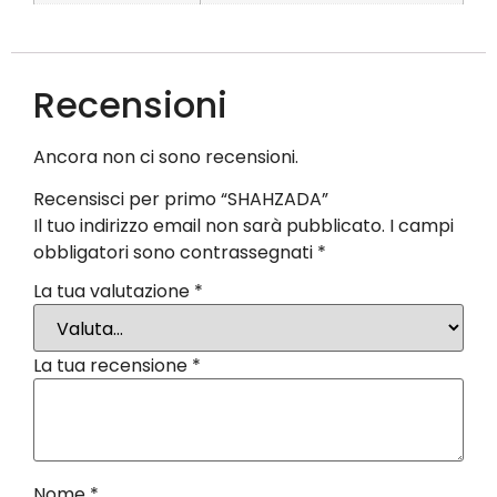
Recensioni
Ancora non ci sono recensioni.
Recensisci per primo “SHAHZADA”
Il tuo indirizzo email non sarà pubblicato.
I campi
obbligatori sono contrassegnati
*
La tua valutazione
*
La tua recensione
*
Nome
*