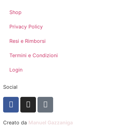
Shop
Privacy Policy
Resi e Rimborsi
Termini e Condizioni
Login
Social
Creato da
Manuel Gazzaniga