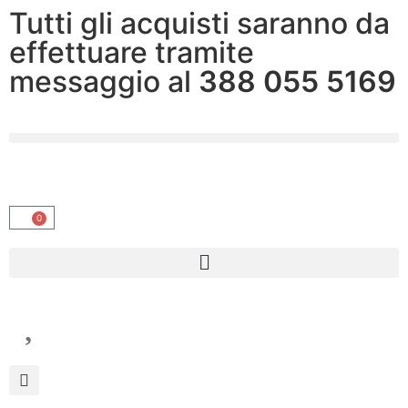
Tutti gli acquisti saranno da
effettuare tramite
messaggio al
388 055 5169
0