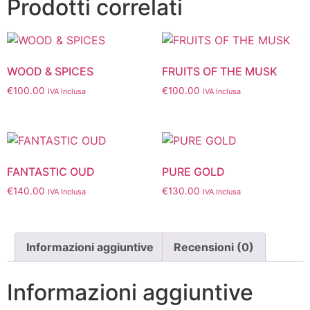
Prodotti correlati
WOOD & SPICES
FRUITS OF THE MUSK
€
100.00
€
100.00
IVA Inclusa
IVA Inclusa
FANTASTIC OUD
PURE GOLD
€
140.00
€
130.00
IVA Inclusa
IVA Inclusa
Informazioni aggiuntive
Recensioni (0)
Informazioni aggiuntive