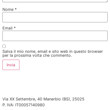
Nome
*
Email
*
Salva il mio nome, email e sito web in questo browser
per la prossima volta che commento.
Via XX Settembre, 40 Manerbio (BS), 25025
P. IVA: IT00057140980