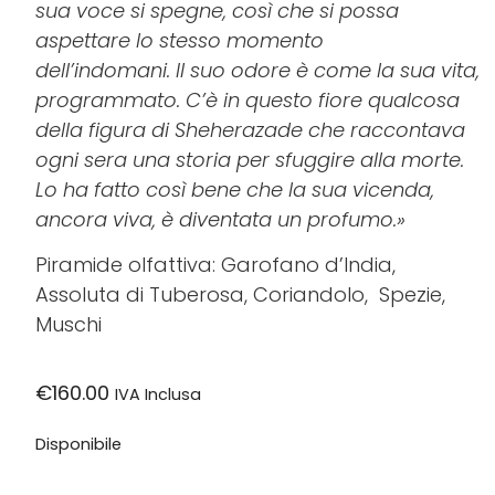
sua voce si spegne, così che si possa
aspettare lo stesso momento
dell’indomani.
Il
suo odore è come la sua vita,
programmato.
C’è
in questo fiore qualcosa
della figura di
Sheherazade
che raccontava
ogni sera una storia per sfuggire alla morte.
Lo ha fatto così bene che la sua vicenda,
ancora viva, è diventata un profumo
.»
Piramide olfattiva: Garofano d’India,
Assoluta di Tuberosa, Coriandolo, Spezie,
Muschi
€
160.00
IVA Inclusa
Disponibile