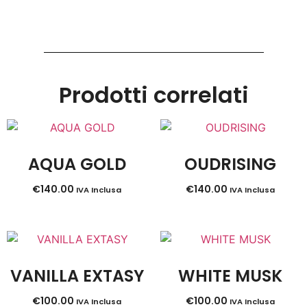
Prodotti correlati
AQUA GOLD
OUDRISING
€
140.00
€
140.00
IVA Inclusa
IVA Inclusa
VANILLA EXTASY
WHITE MUSK
€
100.00
€
100.00
IVA Inclusa
IVA Inclusa