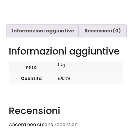
Informazioni aggiuntive
Recensioni (0)
Informazioni aggiuntive
1 kg
Peso
Quantità
100ml
Recensioni
Ancora non ci sono recensioni.