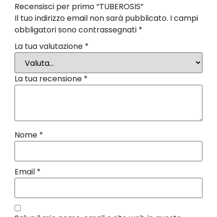
Recensisci per primo “TUBEROSIS”
Il tuo indirizzo email non sarà pubblicato.
I campi
obbligatori sono contrassegnati
*
La tua valutazione
*
La tua recensione
*
Nome
*
Email
*