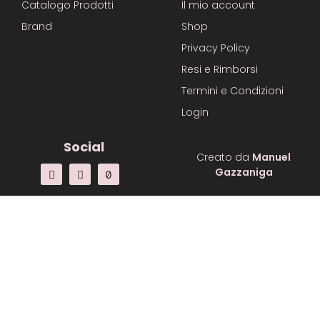
Catalogo Prodotti
Il mio account
Brand
Shop
Privacy Policy
Resi e Rimborsi
Termini e Condizioni
Login
Social
Creato da
Manuel
Gazzaniga