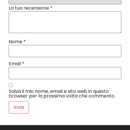
La tua recensione
*
Nome
*
Email
*
Salva il mio nome, email e sito web in questo
browser per la prossima volta che commento.