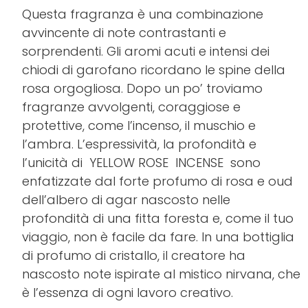
Questa fragranza
è una combinazione
avvincente di note contrastanti e
sorprendenti. Gli aromi acuti e intensi dei
chiodi di garofano ricordano le spine della
rosa orgogliosa. Dopo un po’ troviamo
fragranze avvolgenti, coraggiose e
protettive, come l’incenso, il muschio e
l’ambra. L’espressività, la profondità e
l’unicità di YELLOW ROSE INCENSE sono
enfatizzate dal forte profumo di rosa e oud
dell’albero di agar nascosto nelle
profondità di una fitta foresta e, come il tuo
viaggio, non è facile da fare. In una bottiglia
di profumo di cristallo, il creatore ha
nascosto note ispirate al mistico nirvana, che
è l’essenza di ogni lavoro creativo.