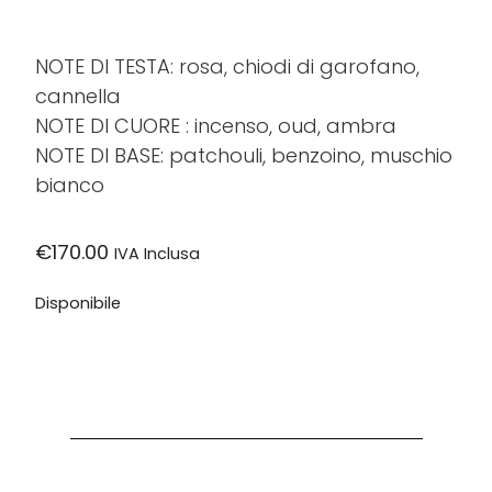
NOTE DI TESTA:
rosa, chiodi di garofano,
cannella
NOTE DI CUORE
: incenso, oud, ambra
NOTE DI BASE:
patchouli, benzoino, muschio
bianco
€
170.00
IVA Inclusa
Disponibile