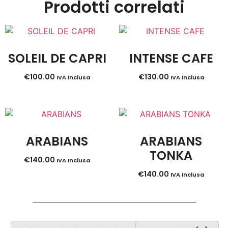
Prodotti correlati
SOLEIL DE CAPRI
INTENSE CAFE
€
100.00
€
130.00
IVA Inclusa
IVA Inclusa
ARABIANS
ARABIANS
TONKA
€
140.00
IVA Inclusa
€
140.00
IVA Inclusa