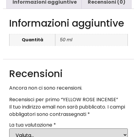
Informazioni aggiuntive
Recensioni (0)
Informazioni aggiuntive
Quantità
50 ml
Recensioni
Ancora non ci sono recensioni.
Recensisci per primo “YELLOW ROSE INCENSE”
Il tuo indirizzo email non sarà pubblicato.
I campi
obbligatori sono contrassegnati
*
La tua valutazione
*