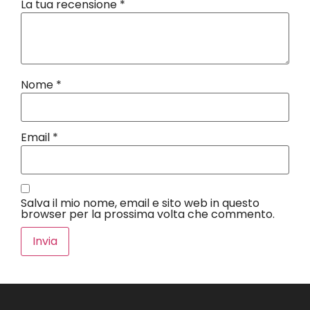
La tua recensione
*
Nome
*
Email
*
Salva il mio nome, email e sito web in questo
browser per la prossima volta che commento.