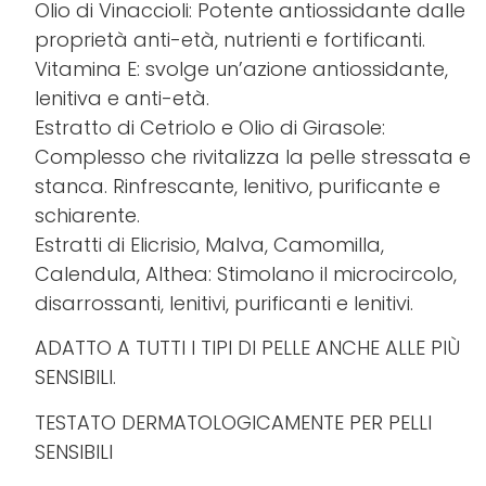
Olio di Vinaccioli: Potente antiossidante dalle
proprietà anti-età, nutrienti e fortificanti.
Vitamina E: svolge un’azione antiossidante,
lenitiva e anti-età.
Estratto di Cetriolo e Olio di Girasole:
Complesso che rivitalizza la pelle stressata e
stanca. Rinfrescante, lenitivo, purificante e
schiarente.
Estratti di Elicrisio, Malva, Camomilla,
Calendula, Althea: Stimolano il microcircolo,
disarrossanti, lenitivi, purificanti e lenitivi.
ADATTO A TUTTI I TIPI DI PELLE ANCHE ALLE PIÙ
SENSIBILI.
TESTATO DERMATOLOGICAMENTE PER PELLI
SENSIBILI