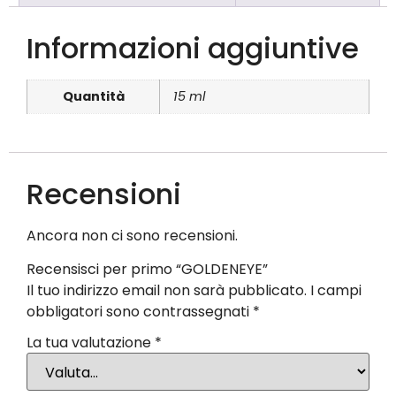
Informazioni aggiuntive
Quantità
15 ml
Recensioni
Ancora non ci sono recensioni.
Recensisci per primo “GOLDENEYE”
Il tuo indirizzo email non sarà pubblicato.
I campi
obbligatori sono contrassegnati
*
La tua valutazione
*