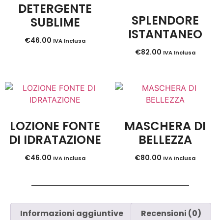
DETERGENTE
SPLENDORE
SUBLIME
ISTANTANEO
€
46.00
IVA Inclusa
€
82.00
IVA Inclusa
LOZIONE FONTE
MASCHERA DI
DI IDRATAZIONE
BELLEZZA
€
46.00
€
80.00
IVA Inclusa
IVA Inclusa
Informazioni aggiuntive
Recensioni (0)