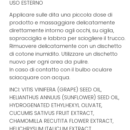
USO ESTERNO
Applicare sulle dita una piccola dose di
prodotto e massaggiare delicatamente
direttamente intorno agli occhi, su ciglia,
sopracciglia e labbra per sciogliere il trucco.
Rimuovere delicatamente con un dischetto
di cotone inumidito. Utilizzare un dischetto
nuovo per ogni area da pulire.
In caso di contatto con il bulbo oculare
sciacquare con acqua.
INCI: VITIS VINIFERA (GRAPE) SEED OIL,
HELIANTHUS ANNUUS (SUNFLOWER) SEED OIL,
HYDROGENATED ETHYLHEXYL OLIVATE,
CUCUMIS SATIVUS FRUIT EXTRACT,
CHAMOMILLA RECUTITA FLOWER EXTRACT,
HELICHRYSUM ITALICUM EXTRACT,