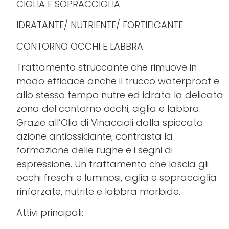
CIGLIA E SOPRACCIGLIA
IDRATANTE/ NUTRIENTE/ FORTIFICANTE
CONTORNO OCCHI E LABBRA
Trattamento struccante che rimuove in
modo efficace anche il trucco waterproof e
allo stesso tempo nutre ed idrata la delicata
zona del contorno occhi, ciglia e labbra.
Grazie all’Olio di Vinaccioli dalla spiccata
azione antiossidante, contrasta la
formazione delle rughe e i segni di
espressione. Un trattamento che lascia gli
occhi freschi e luminosi, ciglia e sopracciglia
rinforzate, nutrite e labbra morbide.
Attivi principali: