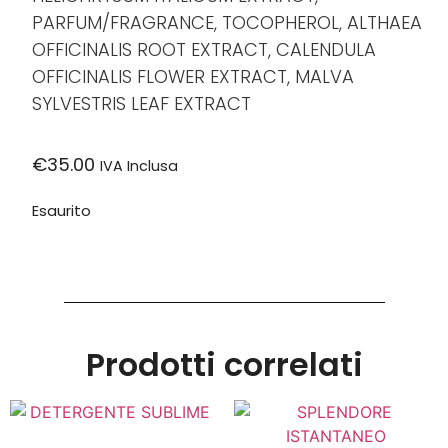
PARFUM/FRAGRANCE, TOCOPHEROL, ALTHAEA
OFFICINALIS ROOT EXTRACT, CALENDULA
OFFICINALIS FLOWER EXTRACT, MALVA
SYLVESTRIS LEAF EXTRACT
€
35.00
IVA Inclusa
Esaurito
Prodotti correlati