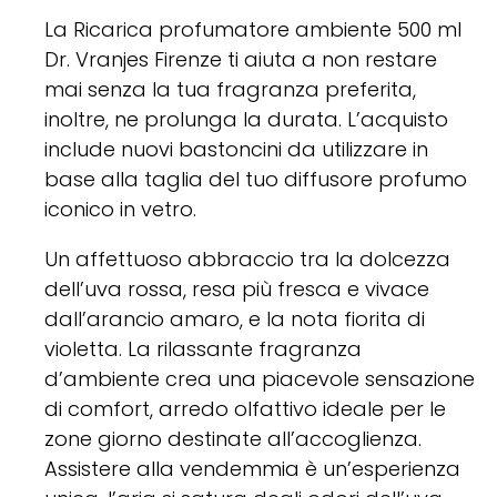
La Ricarica profumatore ambiente 500 ml
Dr. Vranjes Firenze ti aiuta a non restare
mai senza la tua fragranza preferita,
inoltre, ne prolunga la durata. L’acquisto
include nuovi bastoncini da utilizzare in
base alla taglia del tuo diffusore profumo
iconico in vetro.
Un affettuoso abbraccio tra la dolcezza
dell’uva rossa, resa più fresca e vivace
dall’arancio amaro, e la nota fiorita di
violetta. La rilassante fragranza
d’ambiente crea una piacevole sensazione
di comfort, arredo olfattivo ideale per le
zone giorno destinate all’accoglienza.
Assistere alla vendemmia è un’esperienza