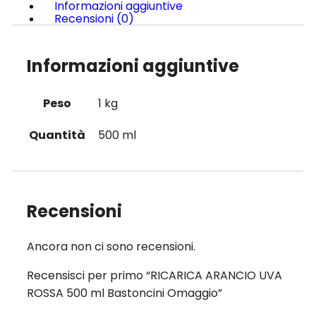
Informazioni aggiuntive
Recensioni (0)
Informazioni aggiuntive
Peso
1 kg
Quantità
500 ml
Recensioni
Ancora non ci sono recensioni.
Recensisci per primo “RICARICA ARANCIO UVA
ROSSA 500 ml Bastoncini Omaggio”