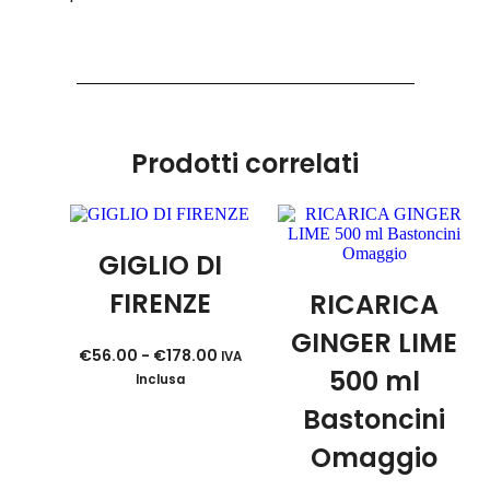
Prodotti correlati
GIGLIO DI
FIRENZE
RICARICA
GINGER LIME
€
56.00
-
€
178.00
IVA
500 ml
Inclusa
Bastoncini
Omaggio