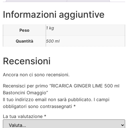
Informazioni aggiuntive
1 kg
Peso
Quantità
500 ml
Recensioni
Ancora non ci sono recensioni.
Recensisci per primo “RICARICA GINGER LIME 500 ml
Bastoncini Omaggio”
Il tuo indirizzo email non sarà pubblicato.
I campi
obbligatori sono contrassegnati
*
La tua valutazione
*