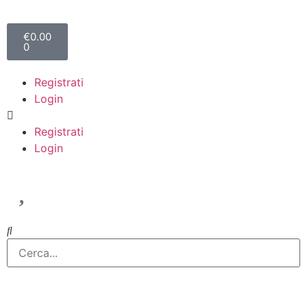
€
0.00
0
Registrati
Login
Registrati
Login