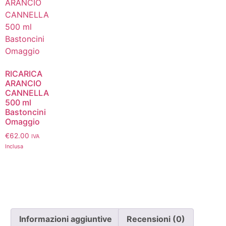
RICARICA
ARANCIO
CANNELLA
500 ml
Bastoncini
Omaggio
€
62.00
IVA
Inclusa
Informazioni aggiuntive
Recensioni (0)