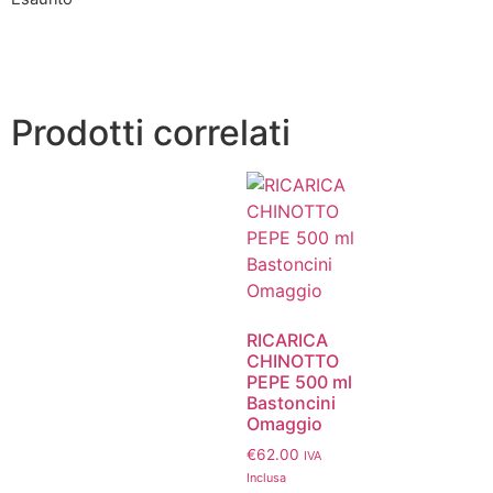
Prodotti correlati
RICARICA
CHINOTTO
PEPE 500 ml
Bastoncini
Omaggio
€
62.00
IVA
Inclusa