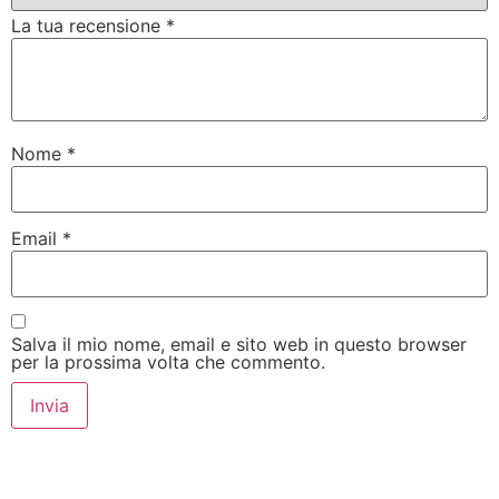
La tua recensione
*
Nome
*
Email
*
Salva il mio nome, email e sito web in questo browser
per la prossima volta che commento.