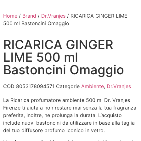
Home
/
Brand
/
Dr.Vranjes
/ RICARICA GINGER LIME
500 ml Bastoncini Omaggio
RICARICA GINGER
LIME 500 ml
Bastoncini Omaggio
COD
8053178094571
Categorie
Ambiente
,
Dr.Vranjes
La Ricarica profumatore ambiente 500 ml Dr. Vranjes
Firenze ti aiuta a non restare mai senza la tua fragranza
preferita, inoltre, ne prolunga la durata. L’acquisto
include nuovi bastoncini da utilizzare in base alla taglia
del tuo diffusore profumo iconico in vetro.