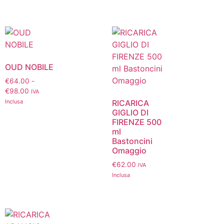
OUD NOBILE
€
64.00
-
€
98.00
IVA
Inclusa
RICARICA
GIGLIO DI
FIRENZE 500
ml
Bastoncini
Omaggio
€
62.00
IVA
Inclusa