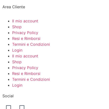
Area Cliente
Il mio account
Shop
Privacy Policy
Resi e Rimborsi
Termini e Condizioni
Login
Il mio account
Shop
Privacy Policy
Resi e Rimborsi
Termini e Condizioni
Login
Social